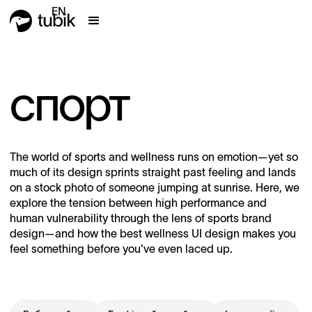
EN
спорт
The world of sports and wellness runs on emotion—yet so
much of its design sprints straight past feeling and lands
on a stock photo of someone jumping at sunrise. Here, we
explore the tension between high performance and
human vulnerability through the lens of sports brand
design—and how the best wellness UI design makes you
feel something before you've even laced up.