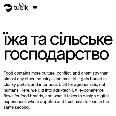
EN
їжа та сільське
господарство
Food contains more culture, conflict, and chemistry than
almost any other industry—and most of it gets buried in
clunky portals and interfaces built for agronomists, not
humans. Here, we dig into agri-tech UX, e-commerce
flows for food brands, and what it takes to design digital
experiences where appetite and trust have to load in the
same second.