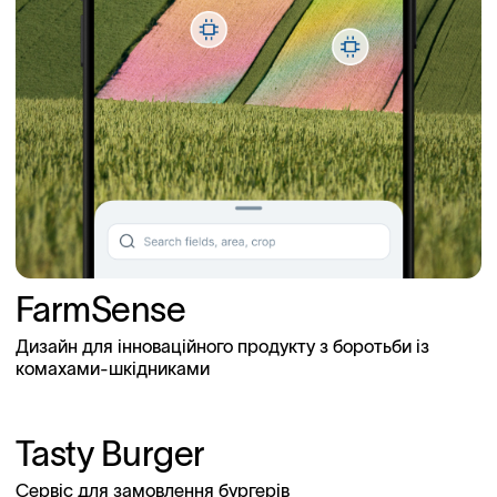
FarmSense
Дизайн для інноваційного продукту з боротьби із
комахами-шкідниками
Tasty Burger
Сервіс для замовлення бургерів