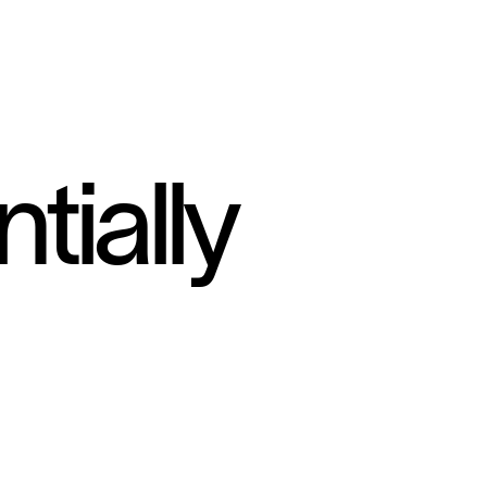
tially