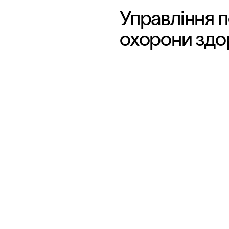
Управління 
охорони здо